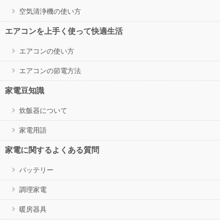
空気清浄機の使い方
エアコンを上手く使って快適生活
エアコンの使い方
エアコンの節電方法
家電豆知識
炊飯器について
家電用語
家電に関するよくある質問
バッテリー
調理家電
暖房器具