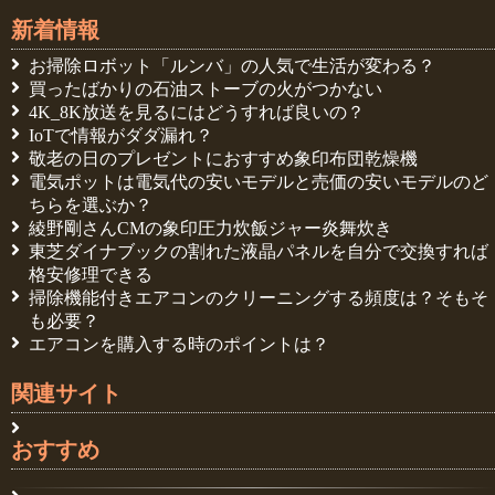
新着情報
お掃除ロボット「ルンバ」の人気で生活が変わる？
買ったばかりの石油ストーブの火がつかない
4K_8K放送を見るにはどうすれば良いの？
IoTで情報がダダ漏れ？
敬老の日のプレゼントにおすすめ象印布団乾燥機
電気ポットは電気代の安いモデルと売価の安いモデルのど
ちらを選ぶか？
綾野剛さんCMの象印圧力炊飯ジャー炎舞炊き
東芝ダイナブックの割れた液晶パネルを自分で交換すれば
格安修理できる
掃除機能付きエアコンのクリーニングする頻度は？そもそ
も必要？
エアコンを購入する時のポイントは？
関連サイト
おすすめ