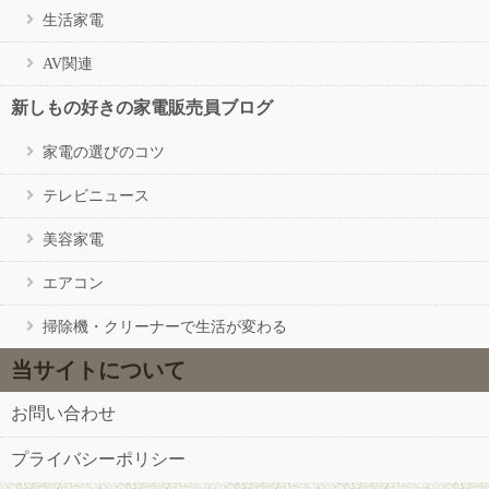
生活家電
AV関連
新しもの好きの家電販売員ブログ
家電の選びのコツ
テレビニュース
美容家電
エアコン
掃除機・クリーナーで生活が変わる
当サイトについて
お問い合わせ
プライバシーポリシー