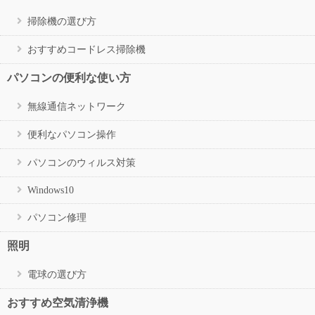
掃除機の選び方
おすすめコードレス掃除機
パソコンの便利な使い方
無線通信ネットワーク
便利なパソコン操作
パソコンのウィルス対策
Windows10
パソコン修理
照明
電球の選び方
おすすめ空気清浄機