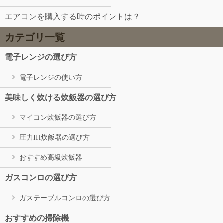
エアコンを購入する時のポイントは？
カテゴリ一覧
電子レンジの選び方
電子レンジの使い方
美味しく炊ける炊飯器の選び方
マイコン炊飯器の選び方
圧力IH炊飯器の選び方
おすすめ高級炊飯器
ガスコンロの選び方
ガステーブルコンロの選び方
おすすめの掃除機