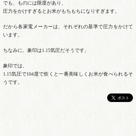
でも、ものには限度があり、
圧力をかけすぎるとお米がもちもちになりすぎます。
だから各家電メーカーは、それぞれの基準で圧力をかけて
います。
ちなみに、象印は1.15気圧だそうです。
象印では、
1.15気圧で104度で炊くと一番美味しくお米が食べられるそ
うです。