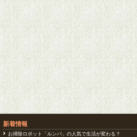
新着情報
お掃除ロボット「ルンバ」の人気で生活が変わる？