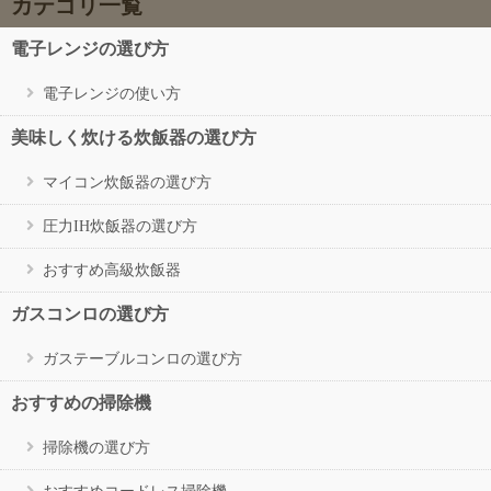
カテゴリ一覧
電子レンジの選び方
電子レンジの使い方
美味しく炊ける炊飯器の選び方
マイコン炊飯器の選び方
圧力IH炊飯器の選び方
おすすめ高級炊飯器
ガスコンロの選び方
ガステーブルコンロの選び方
おすすめの掃除機
掃除機の選び方
おすすめコードレス掃除機