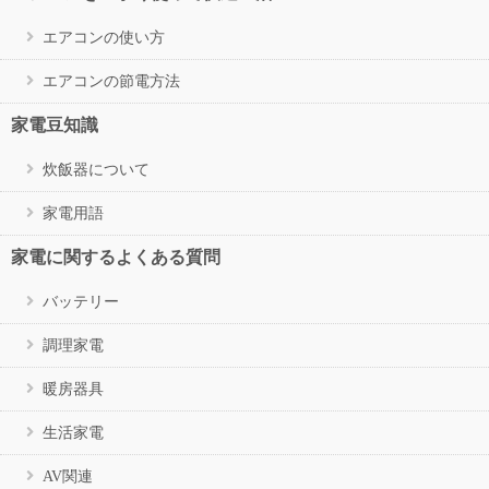
エアコンの使い方
エアコンの節電方法
家電豆知識
炊飯器について
家電用語
家電に関するよくある質問
バッテリー
調理家電
暖房器具
生活家電
AV関連