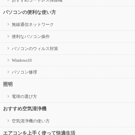
パソコンの便利な使い方
無線通信ネットワーク
便利なパソコン操作
パソコンのウィルス対策
Windows10
パソコン修理
照明
電球の選び方
おすすめ空気清浄機
空気清浄機の使い方
エアコンを上手く使って快適生活