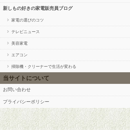
新しもの好きの家電販売員ブログ
家電の選びのコツ
テレビニュース
美容家電
エアコン
掃除機・クリーナーで生活が変わる
当サイトについて
お問い合わせ
プライバシーポリシー