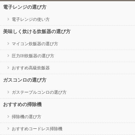
電子レンジの選び方
電子レンジの使い方
美味しく炊ける炊飯器の選び方
マイコン炊飯器の選び方
圧力IH炊飯器の選び方
おすすめ高級炊飯器
ガスコンロの選び方
ガステーブルコンロの選び方
おすすめの掃除機
掃除機の選び方
おすすめコードレス掃除機