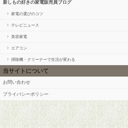
新しもの好きの家電販売員ブログ
家電の選びのコツ
テレビニュース
美容家電
エアコン
掃除機・クリーナーで生活が変わる
当サイトについて
お問い合わせ
プライバシーポリシー