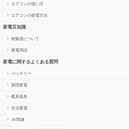
エアコンの使い方
エアコンの節電方法
家電豆知識
炊飯器について
家電用語
家電に関するよくある質問
バッテリー
調理家電
暖房器具
生活家電
AV関連