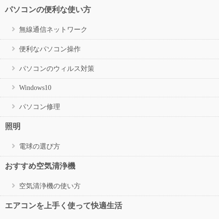
パソコンの便利な使い方
無線通信ネットワーク
便利なパソコン操作
パソコンのウィルス対策
Windows10
パソコン修理
照明
電球の選び方
おすすめ空気清浄機
空気清浄機の使い方
エアコンを上手く使って快適生活