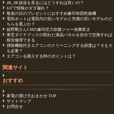
4K_8K放送を見るにはどうすれば良いの？
IoTで情報がダダ漏れ？
敬老の日のプレゼントにおすすめ象印布団乾燥機
電気ポットは電気代の安いモデルと売価の安いモデルのど
ちらを選ぶか？
綾野剛さんCMの象印圧力炊飯ジャー炎舞炊き
東芝ダイナブックの割れた液晶パネルを自分で交換すれば
格安修理できる
掃除機能付きエアコンのクリーニングする頻度は？そもそ
も必要？
エアコンを購入する時のポイントは？
関連サイト
おすすめ
家電の選び方おまかせ TOP
サイトマップ
お問合せ