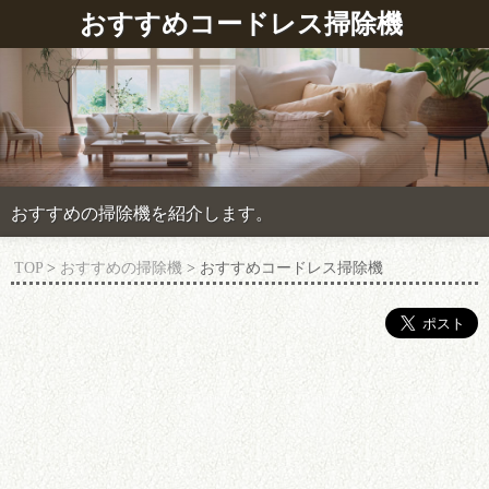
おすすめコードレス掃除機
おすすめの掃除機を紹介します。
TOP
>
おすすめの掃除機
> おすすめコードレス掃除機