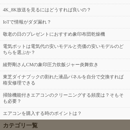
4K_8K放送を見るにはどうすれば良いの？
IoTで情報がダダ漏れ？
敬老の日のプレゼントにおすすめ象印布団乾燥機
電気ポットは電気代の安いモデルと売価の安いモデルのど
ちらを選ぶか？
綾野剛さんCMの象印圧力炊飯ジャー炎舞炊き
東芝ダイナブックの割れた液晶パネルを自分で交換すれば
格安修理できる
掃除機能付きエアコンのクリーニングする頻度は？そもそ
も必要？
エアコンを購入する時のポイントは？
カテゴリ一覧