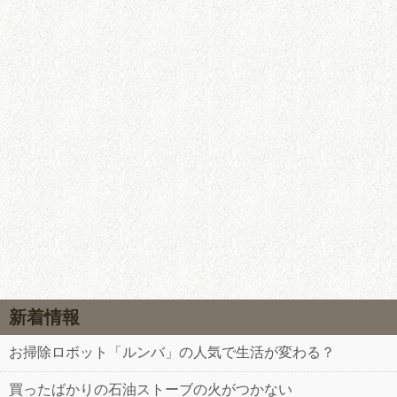
新着情報
お掃除ロボット「ルンバ」の人気で生活が変わる？
買ったばかりの石油ストーブの火がつかない