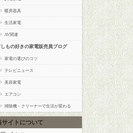
暖房器具
生活家電
AV関連
新しもの好きの家電販売員ブログ
家電の選びのコツ
テレビニュース
美容家電
エアコン
掃除機・クリーナーで生活が変わる
当サイトについて