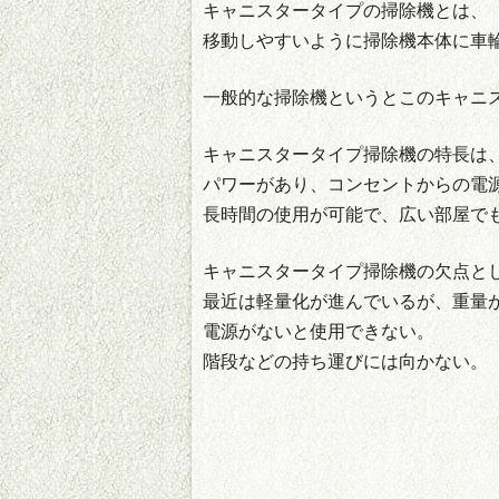
キャニスタータイプの掃除機とは、
移動しやすいように掃除機本体に車
一般的な掃除機というとこのキャニ
キャニスタータイプ掃除機の特長は
パワーがあり、コンセントからの電
長時間の使用が可能で、広い部屋で
キャニスタータイプ掃除機の欠点と
最近は軽量化が進んでいるが、重量
電源がないと使用できない。
階段などの持ち運びには向かない。