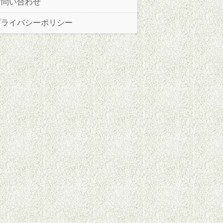
お問い合わせ
プライバシーポリシー