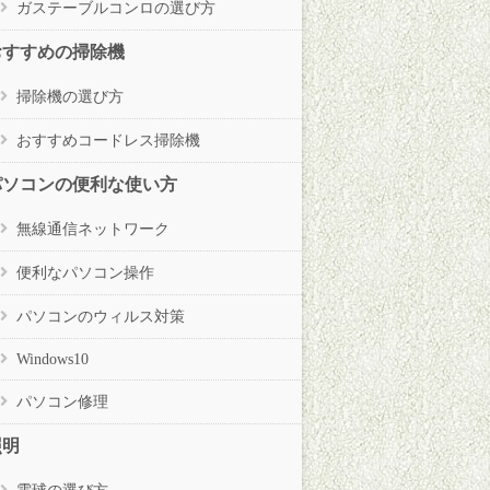
ガステーブルコンロの選び方
おすすめの掃除機
掃除機の選び方
おすすめコードレス掃除機
パソコンの便利な使い方
無線通信ネットワーク
便利なパソコン操作
パソコンのウィルス対策
Windows10
パソコン修理
照明
電球の選び方