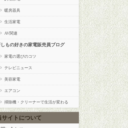
暖房器具
生活家電
AV関連
新しもの好きの家電販売員ブログ
家電の選びのコツ
テレビニュース
美容家電
エアコン
掃除機・クリーナーで生活が変わる
当サイトについて