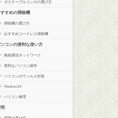
ガステーブルコンロの選び方
おすすめの掃除機
掃除機の選び方
おすすめコードレス掃除機
パソコンの便利な使い方
無線通信ネットワーク
便利なパソコン操作
パソコンのウィルス対策
Windows10
パソコン修理
照明
電球の選び方