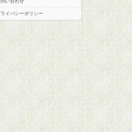
お問い合わせ
プライバシーポリシー